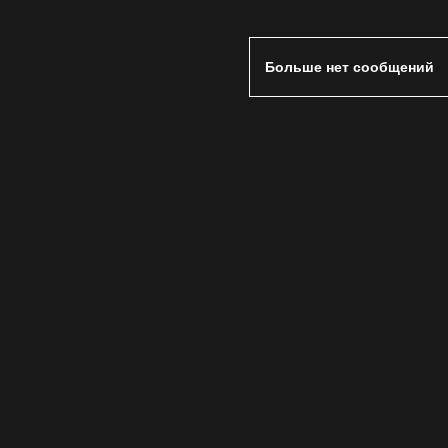
Больше нет сообщений